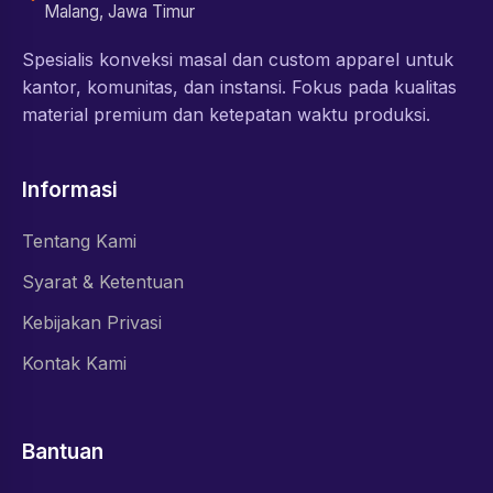
Malang, Jawa Timur
Spesialis konveksi masal dan custom apparel untuk
kantor, komunitas, dan instansi. Fokus pada kualitas
material premium dan ketepatan waktu produksi.
Informasi
Tentang Kami
Syarat & Ketentuan
Kebijakan Privasi
Kontak Kami
Bantuan