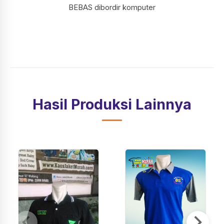
BEBAS dibordir komputer
Hasil Produksi Lainnya