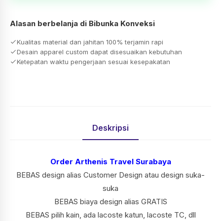
Alasan berbelanja di Bibunka Konveksi
Kualitas material dan jahitan 100% terjamin rapi
Desain apparel custom dapat disesuaikan kebutuhan
Ketepatan waktu pengerjaan sesuai kesepakatan
Deskripsi
Order Arthenis Travel Surabaya
BEBAS design alias Customer Design atau design suka-
suka
BEBAS biaya design alias GRATIS
BEBAS pilih kain, ada lacoste katun, lacoste TC, dll