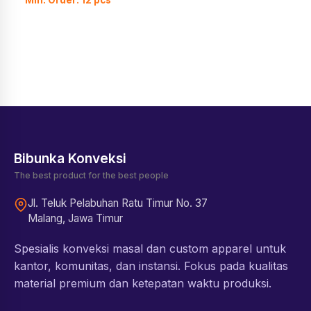
Bibunka Konveksi
The best product for the best people
Jl. Teluk Pelabuhan Ratu Timur No. 37
Malang, Jawa Timur
Spesialis konveksi masal dan custom apparel untuk
kantor, komunitas, dan instansi. Fokus pada kualitas
material premium dan ketepatan waktu produksi.