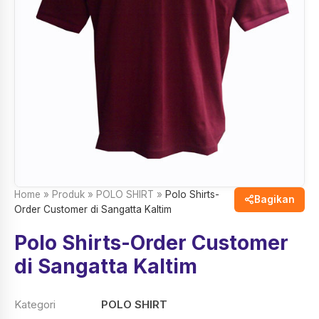
Home
»
Produk
»
POLO SHIRT
»
Polo Shirts-
Bagikan
Order Customer di Sangatta Kaltim
Polo Shirts-Order Customer
di Sangatta Kaltim
Kategori
POLO SHIRT