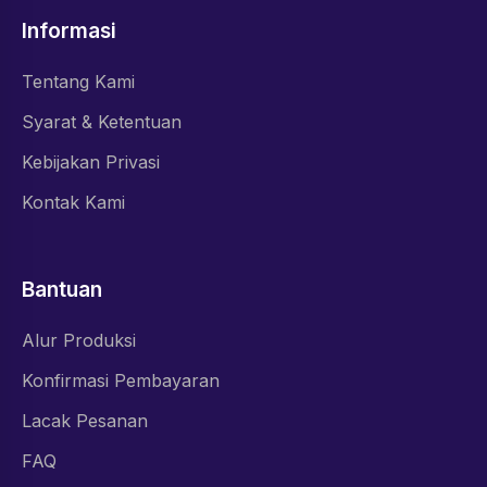
Informasi
Tentang Kami
Syarat & Ketentuan
Kebijakan Privasi
Kontak Kami
Bantuan
Alur Produksi
Konfirmasi Pembayaran
Lacak Pesanan
FAQ