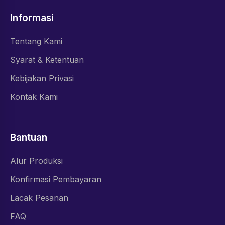
Informasi
Tentang Kami
Syarat & Ketentuan
Kebijakan Privasi
Kontak Kami
Bantuan
Alur Produksi
Konfirmasi Pembayaran
Lacak Pesanan
FAQ