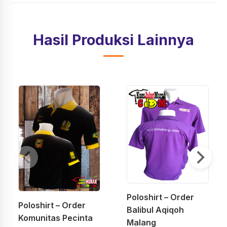
Hasil Produksi Lainnya
Poloshirt – Order
Poloshirt – Order
Balibul Aqiqoh
Komunitas Pecinta
Malang