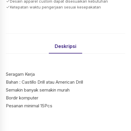
Desain apparel custom dapat disesuaikan kebutuhan
Ketepatan waktu pengerjaan sesuai kesepakatan
Deskripsi
Seragam Kerja
Bahan : Castillo Drill atau American Drill
Semakin banyak semakin murah
Bordir komputer
Pesanan minimal 15Pcs