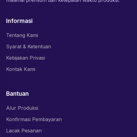
Informasi
Tentang Kami
Syarat & Ketentuan
Kebijakan Privasi
Kontak Kami
Bantuan
Alur Produksi
Konfirmasi Pembayaran
Lacak Pesanan