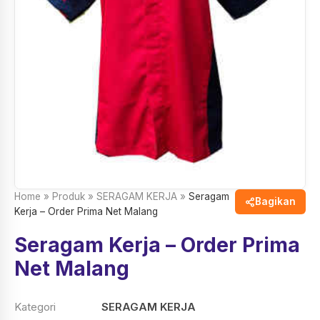
Home
»
Produk
»
SERAGAM KERJA
»
Seragam
Bagikan
Kerja – Order Prima Net Malang
Seragam Kerja – Order Prima
Net Malang
Kategori
SERAGAM KERJA