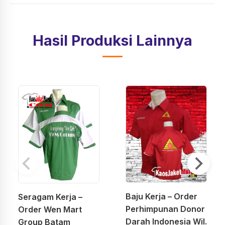
Hasil Produksi Lainnya
Baju Kerja – Order
Seragam Kerja –
Perhimpunan Donor
Order Wen Mart
Darah Indonesia Wil.
Group Batam