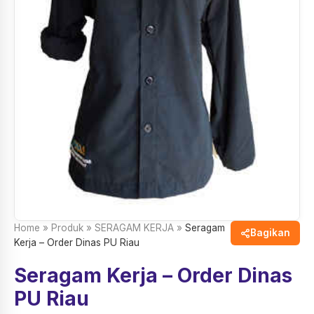
Home
»
Produk
»
SERAGAM KERJA
»
Seragam
Bagikan
Kerja – Order Dinas PU Riau
Seragam Kerja – Order Dinas
PU Riau