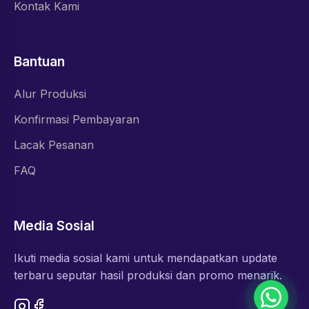
Kontak Kami
Bantuan
Alur Produksi
Konfirmasi Pembayaran
Lacak Pesanan
FAQ
Media Sosial
Ikuti media sosial kami untuk mendapatkan update
terbaru seputar hasil produksi dan promo menarik.