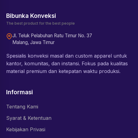
Bibunka Konveksi
The best product for the best people
Jl. Teluk Pelabuhan Ratu Timur No. 37
Malang, Jawa Timur
Spesialis konveksi masal dan custom apparel untuk
kantor, komunitas, dan instansi. Fokus pada kualitas
material premium dan ketepatan waktu produksi.
Informasi
Tentang Kami
Syarat & Ketentuan
Kebijakan Privasi