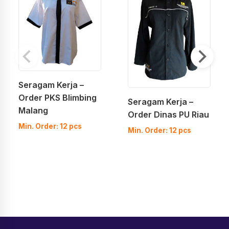
Seragam Kerja –
Order PKS Blimbing
Seragam Kerja –
Malang
Order Dinas PU Riau
Min. Order: 12 pcs
Min. Order: 12 pcs