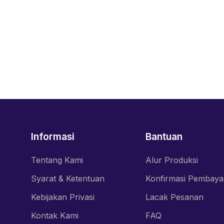
Informasi
Bantuan
Tentang Kami
Alur Produksi
Syarat & Ketentuan
Konfirmasi Pembaya
Kebijakan Privasi
Lacak Pesanan
Kontak Kami
FAQ