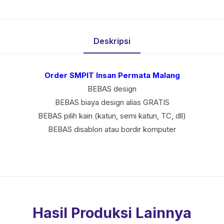
Deskripsi
Order SMPIT Insan Permata Malang
BEBAS design
BEBAS biaya design alias GRATIS
BEBAS pilih kain (katun, semi katun, TC, dll)
BEBAS disablon atau bordir komputer
Hasil Produksi Lainnya