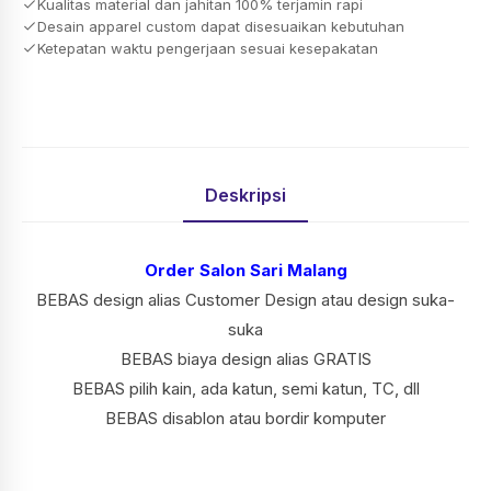
Kualitas material dan jahitan 100% terjamin rapi
Desain apparel custom dapat disesuaikan kebutuhan
Ketepatan waktu pengerjaan sesuai kesepakatan
Deskripsi
Order Salon Sari Malang
BEBAS design alias Customer Design atau design suka-
suka
BEBAS biaya design alias GRATIS
BEBAS pilih kain, ada katun, semi katun, TC, dll
BEBAS disablon atau bordir komputer