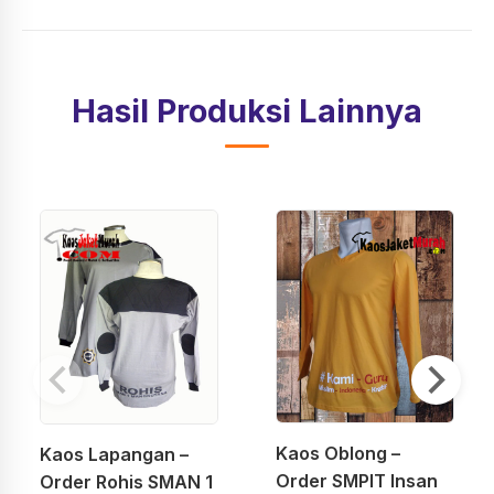
Hasil Produksi Lainnya
Kaos Oblong –
Kaos Lapangan –
Order SMPIT Insan
Order Rohis SMAN 1