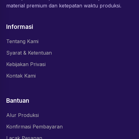
material premium dan ketepatan waktu produksi.
Informasi
Tentang Kami
Syarat & Ketentuan
Kebijakan Privasi
Kontak Kami
Bantuan
Alur Produksi
Konfirmasi Pembayaran
Lacak Pesanan