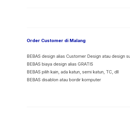
Order Customer di Malang
BEBAS design alias Customer Design atau design s
BEBAS biaya design alias GRATIS
BEBAS pilih kain, ada katun, semi katun, TC, dll
BEBAS disablon atau bordir komputer