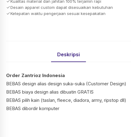
Kualitas material dan jahitan 100% terjamin rapi
Desain apparel custom dapat disesuaikan kebutuhan
Ketepatan waktu pengerjaan sesuai kesepakatan
Deskripsi
Order Zantrioz Indonesia
BEBAS design alias design suka-suka (Customer Design)
BEBAS biaya design alias dibuatin GRATIS
BEBAS pilih kain (taslan, fleece, diadora, army, ripstop dll)
BEBAS dibordir komputer