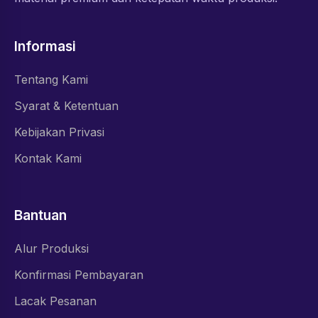
Informasi
Tentang Kami
Syarat & Ketentuan
Kebijakan Privasi
Kontak Kami
Bantuan
Alur Produksi
Konfirmasi Pembayaran
Lacak Pesanan