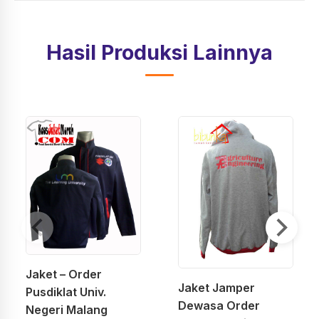
Hasil Produksi Lainnya
Jaket – Order
Jaket Jamper
Pusdiklat Univ.
Dewasa Order
Negeri Malang