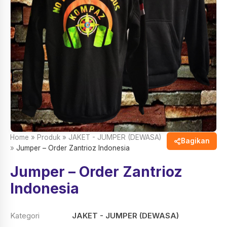
Home
»
Produk
»
JAKET - JUMPER (DEWASA)
Bagikan
»
Jumper – Order Zantrioz Indonesia
Jumper – Order Zantrioz
Indonesia
Kategori
JAKET - JUMPER (DEWASA)