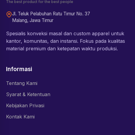
The best product for the best people
Jl. Teluk Pelabuhan Ratu Timur No. 37
Malang, Jawa Timur
Spesialis konveksi masal dan custom apparel untuk
kantor, komunitas, dan instansi. Fokus pada kualitas
material premium dan ketepatan waktu produksi.
Informasi
Tentang Kami
Syarat & Ketentuan
Kebijakan Privasi
Kontak Kami