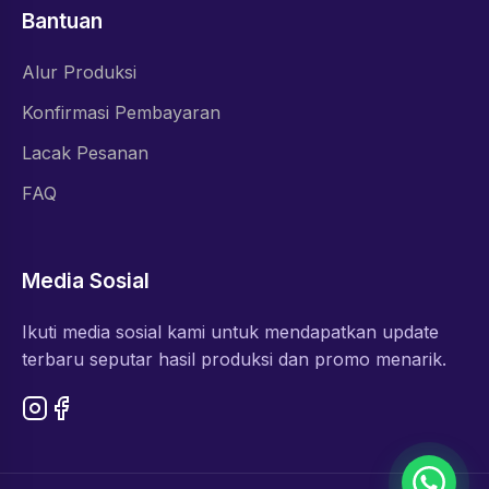
Bantuan
Alur Produksi
Konfirmasi Pembayaran
Lacak Pesanan
FAQ
Media Sosial
Ikuti media sosial kami untuk mendapatkan update
terbaru seputar hasil produksi dan promo menarik.