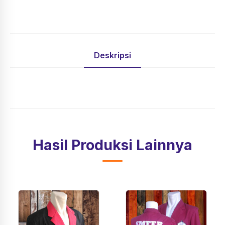
Deskripsi
Hasil Produksi Lainnya