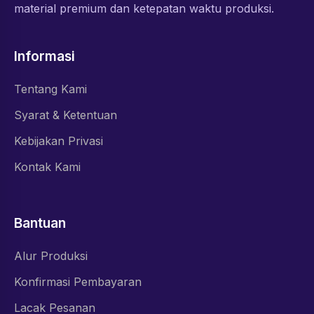
material premium dan ketepatan waktu produksi.
Informasi
Tentang Kami
Syarat & Ketentuan
Kebijakan Privasi
Kontak Kami
Bantuan
Alur Produksi
Konfirmasi Pembayaran
Lacak Pesanan