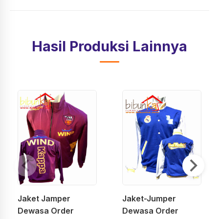
Hasil Produksi Lainnya
Jaket Jamper
Jaket-Jumper
Dewasa Order
Dewasa Order