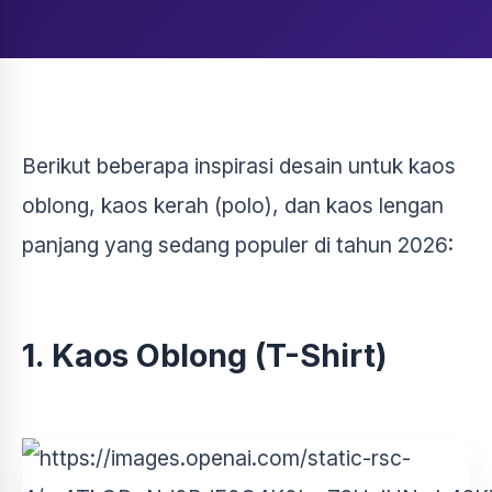
Berikut beberapa inspirasi desain untuk kaos
oblong, kaos kerah (polo), dan kaos lengan
panjang yang sedang populer di tahun 2026:
1. Kaos Oblong (T-Shirt)