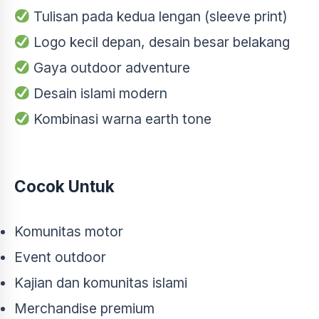
Tulisan pada kedua lengan (sleeve print)
Logo kecil depan, desain besar belakang
Gaya outdoor adventure
Desain islami modern
Kombinasi warna earth tone
Cocok Untuk
Komunitas motor
Event outdoor
Kajian dan komunitas islami
Merchandise premium