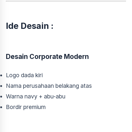
Ide Desain :
Desain Corporate Modern
Logo dada kiri
Nama perusahaan belakang atas
Warna navy + abu-abu
Bordir premium