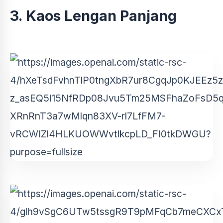
3. Kaos Lengan Panjang