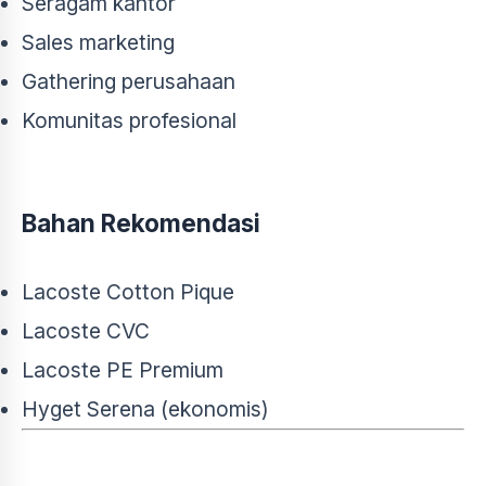
Seragam kantor
Sales marketing
Gathering perusahaan
Komunitas profesional
Bahan Rekomendasi
Lacoste Cotton Pique
Lacoste CVC
Lacoste PE Premium
Hyget Serena (ekonomis)