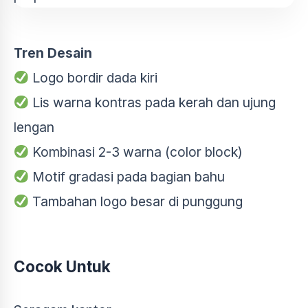
Tren Desain
Logo bordir dada kiri
Lis warna kontras pada kerah dan ujung
lengan
Kombinasi 2-3 warna (color block)
Motif gradasi pada bagian bahu
Tambahan logo besar di punggung
Cocok Untuk