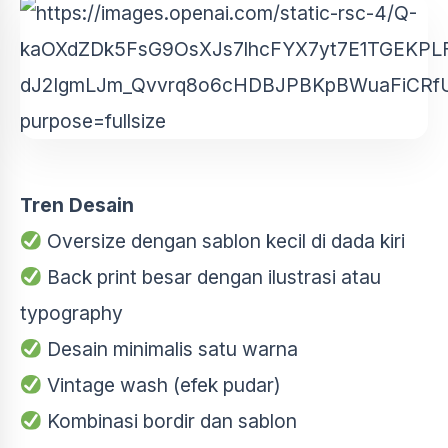
Tren Desain
Oversize dengan sablon kecil di dada kiri
Back print besar dengan ilustrasi atau
typography
Desain minimalis satu warna
Vintage wash (efek pudar)
Kombinasi bordir dan sablon