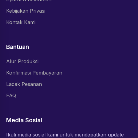
Kebijakan Privasi
Kontak Kami
Bantuan
Alur Produksi
Konfirmasi Pembayaran
Lacak Pesanan
FAQ
Media Sosial
Ikuti media sosial kami untuk mendapatkan update