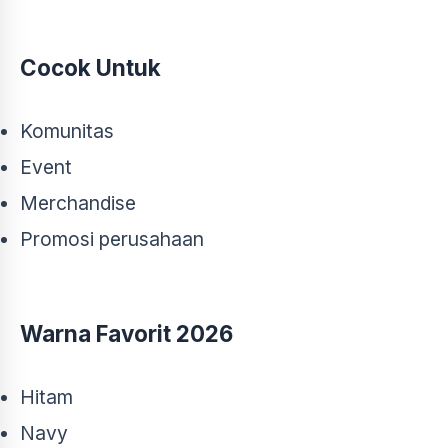
Cocok Untuk
Komunitas
Event
Merchandise
Promosi perusahaan
Warna Favorit 2026
Hitam
Navy