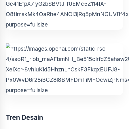
Tren Desain