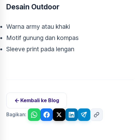
Desain Outdoor
Warna army atau khaki
Motif gunung dan kompas
Sleeve print pada lengan
Kembali ke Blog
Bagikan: