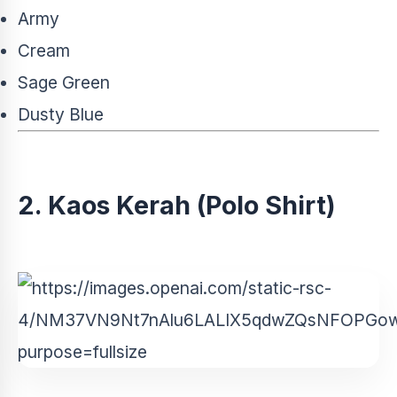
Army
Cream
Sage Green
Dusty Blue
2. Kaos Kerah (Polo Shirt)