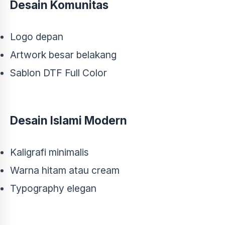
Desain Komunitas
Logo depan
Artwork besar belakang
Sablon DTF Full Color
Desain Islami Modern
Kaligrafi minimalis
Warna hitam atau cream
Typography elegan