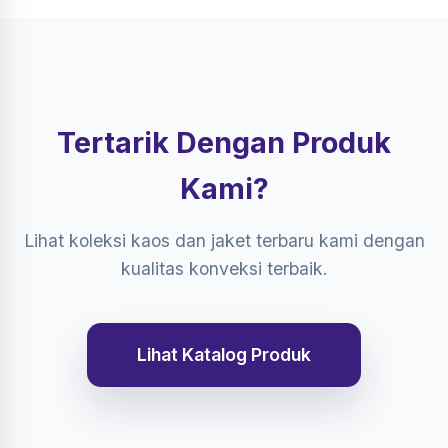
Tertarik Dengan Produk
Kami?
Lihat koleksi kaos dan jaket terbaru kami dengan
kualitas konveksi terbaik.
Lihat Katalog Produk